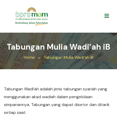
Tabungan Mulia Wadi’ah iB
Home
Tabungan Mulia Wadi’ah iB
Tabungan Wadi’ah adalah jenis tabungan syariah yang
menggunakan akad wadiah dalam pengelolaan
simpanannya. Tabungan yang dapat disetor dan ditarik
setiap saat.