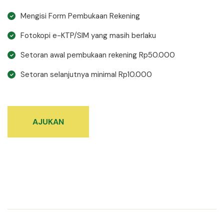
Mengisi Form Pembukaan Rekening
Fotokopi e-KTP/SIM yang masih berlaku
Setoran awal pembukaan rekening Rp50.000
Setoran selanjutnya minimal Rp10.000
AJUKAN