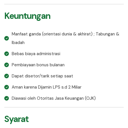
Keuntungan
Manfaat ganda (orientasi dunia & akhirat) ; Tabungan &
Ibadah
Bebas biaya administrasi
Pembiayaan bonus bulanan
Dapat disetor/tarik setiap saat
Aman karena Dijamin LPS s.d 2 Miliar
Diawasi oleh Otoritas Jasa Keuangan (OJK)
Syarat